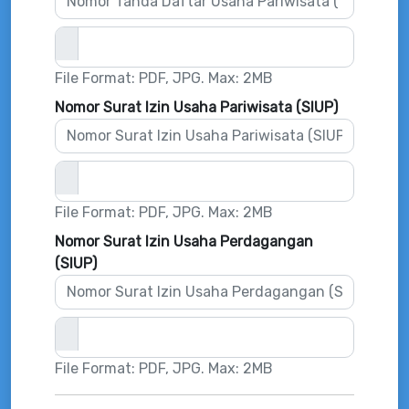
File Format: PDF, JPG. Max: 2MB
Nomor Surat Izin Usaha Pariwisata (SIUP)
File Format: PDF, JPG. Max: 2MB
Nomor Surat Izin Usaha Perdagangan
(SIUP)
File Format: PDF, JPG. Max: 2MB