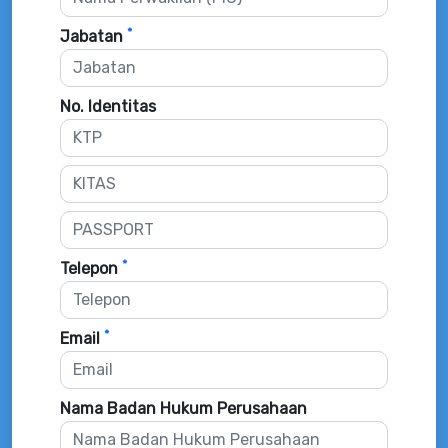
*
Jabatan
No. Identitas
*
Telepon
*
Email
Nama Badan Hukum Perusahaan