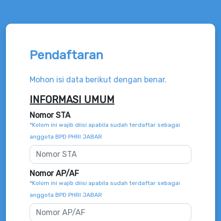
Pendaftaran
Mohon isi data berikut dengan benar.
INFORMASI UMUM
Nomor STA
*Kolom ini wajib diisi apabila sudah terdaftar sebagai
anggota BPD PHRI JABAR
Nomor AP/AF
*Kolom ini wajib diisi apabila sudah terdaftar sebagai
anggota BPD PHRI JABAR