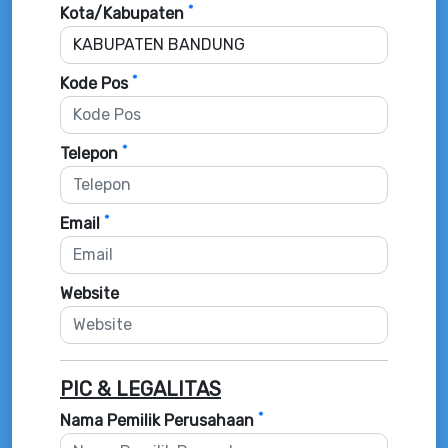
*
Kota/Kabupaten
*
Kode Pos
*
Telepon
*
Email
Website
PIC & LEGALITAS
*
Nama Pemilik Perusahaan