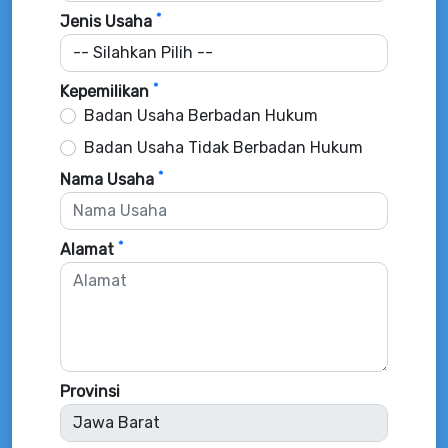
*
Jenis Usaha
*
Kepemilikan
Badan Usaha Berbadan Hukum
Badan Usaha Tidak Berbadan Hukum
*
Nama Usaha
*
Alamat
Provinsi