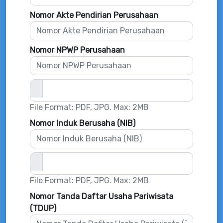
Nomor Akte Pendirian Perusahaan
Nomor NPWP Perusahaan
File Format: PDF, JPG. Max: 2MB
Nomor Induk Berusaha (NIB)
File Format: PDF, JPG. Max: 2MB
Nomor Tanda Daftar Usaha Pariwisata
(TDUP)